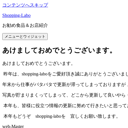
コンテンツへスキップ
Shopping-Labo
お勧め食品＆お店紹介
メニューとウィジェット
あけましておめでとうございます。
あけましておめでとうございます。
昨年は、shopping-laboをご愛好頂き誠にありがとうございま
年末から仕事がバタバタで更新が滞ってしまっておりますが
写真が貯まりまくってしまって、どこから更新して良いやら
本年も、皆様に役立つ情報の更新に努めて行きたいと思って
本年もどうぞ shopping-laboを 宜しくお願い致します。
web-Master