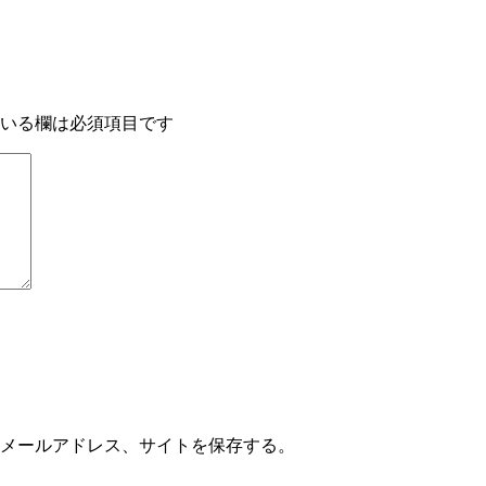
いる欄は必須項目です
メールアドレス、サイトを保存する。