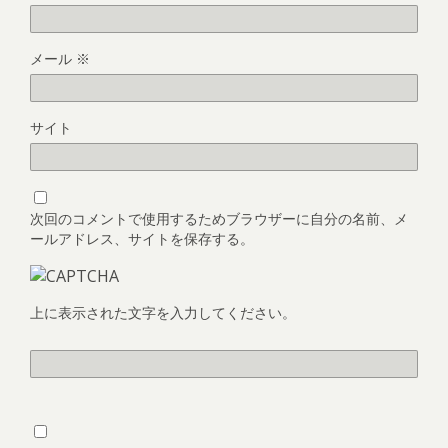
メール
※
サイト
次回のコメントで使用するためブラウザーに自分の名前、メ
ールアドレス、サイトを保存する。
上に表示された文字を入力してください。