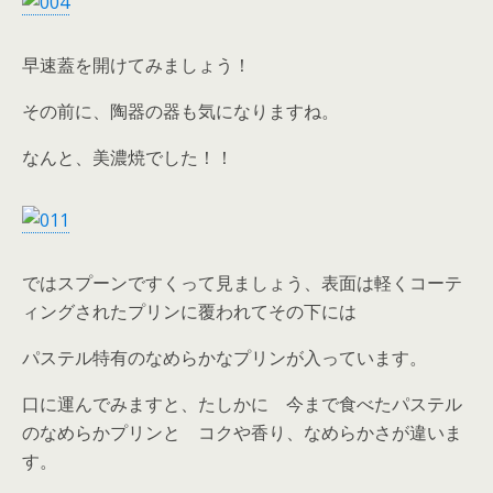
早速蓋を開けてみましょう！
その前に、陶器の器も気になりますね。
なんと、美濃焼でした！！
ではスプーンですくって見ましょう、表面は軽くコーテ
ィングされたプリンに覆われてその下には
パステル特有のなめらかなプリンが入っています。
口に運んでみますと、たしかに 今まで食べたパステル
のなめらかプリンと コクや香り、なめらかさが違いま
す。