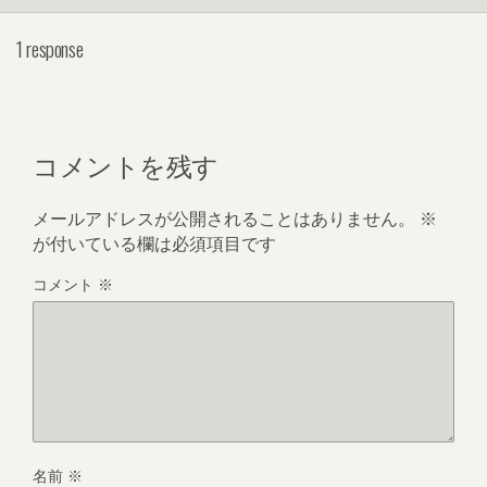
1 response
コメントを残す
メールアドレスが公開されることはありません。
※
が付いている欄は必須項目です
コメント
※
名前
※