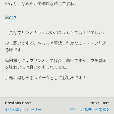
やはり、なめらかで濃厚な感じですね。
上質なプリンとカラメルやバニラもとても上品でした。
少し高いですが、ちょっと贅沢したかなぁ・・・と思え
る味です。
毎回買うにはプリンとしては少し高いですが、プチ贅沢
を味わいには良いかもしれません。
手軽に楽しめるスイーツとしてお勧めです！
Previous Post
Next Post
桃太郎トマト ゼリー
市川 お蕎麦 松栄庵