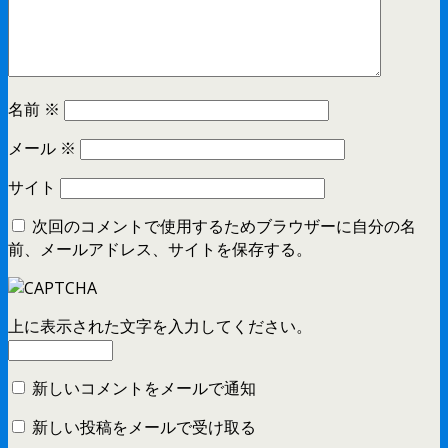
名前
※
メール
※
サイト
次回のコメントで使用するためブラウザーに自分の名
前、メールアドレス、サイトを保存する。
上に表示された文字を入力してください。
新しいコメントをメールで通知
新しい投稿をメールで受け取る