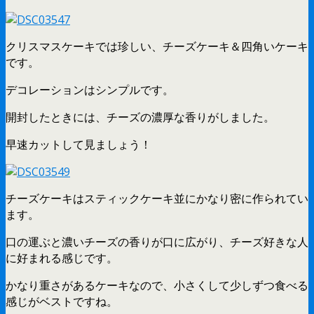
クリスマスケーキでは珍しい、チーズケーキ＆四角いケーキ
です。
デコレーションはシンプルです。
開封したときには、チーズの濃厚な香りがしました。
早速カットして見ましょう！
チーズケーキはスティックケーキ並にかなり密に作られてい
ます。
口の運ぶと濃いチーズの香りが口に広がり、チーズ好きな人
に好まれる感じです。
かなり重さがあるケーキなので、小さくして少しずつ食べる
感じがベストですね。