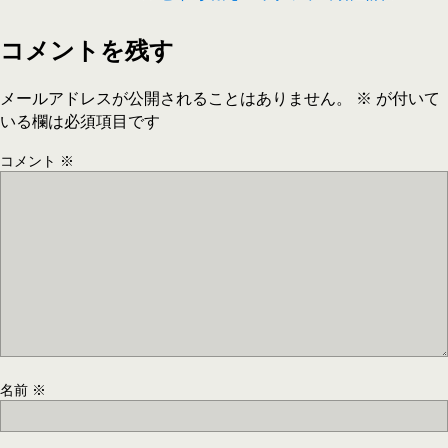
コメントを残す
メールアドレスが公開されることはありません。
※
が付いて
いる欄は必須項目です
コメント
※
名前
※