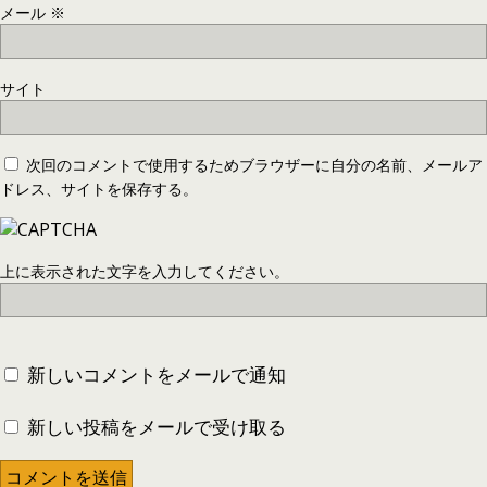
メール
※
サイト
次回のコメントで使用するためブラウザーに自分の名前、メールア
ドレス、サイトを保存する。
上に表示された文字を入力してください。
新しいコメントをメールで通知
新しい投稿をメールで受け取る