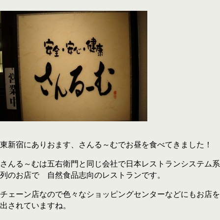
東新宿にありおます、さんる～むでお昼を食べてきました！
さんる～むは五右衛門と同じ会社で日本レストランシステム系
列のお店で 自然食品志向のレストランです。
チェーン店なので色々なショッピングセンターなどにもお店を
出されていますね。