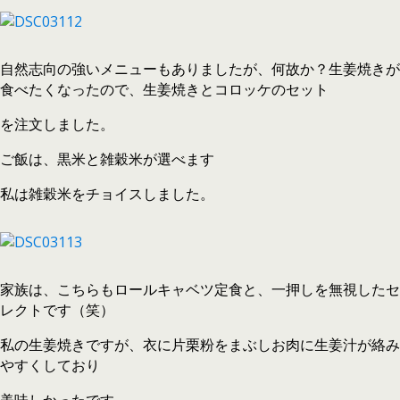
自然志向の強いメニューもありましたが、何故か？生姜焼きが
食べたくなったので、生姜焼きとコロッケのセット
を注文しました。
ご飯は、黒米と雑穀米が選べます
私は雑穀米をチョイスしました。
家族は、こちらもロールキャベツ定食と、一押しを無視したセ
レクトです（笑）
私の生姜焼きですが、衣に片栗粉をまぶしお肉に生姜汁が絡み
やすくしており